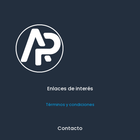
Enlaces de interés
Términos y condiciones
Contacto