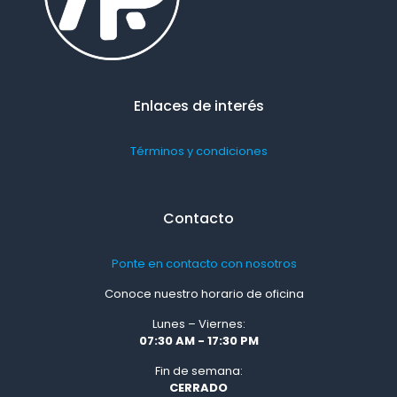
Enlaces de interés
Términos y condiciones
Contacto
Ponte en contacto con nosotros
Conoce nuestro horario de oficina
Lunes – Viernes:
07:30 AM - 17:30 PM
Fin de semana:
CERRADO