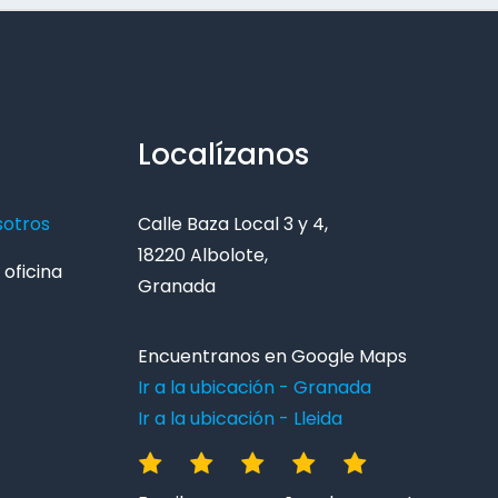
Localízanos
sotros
Calle Baza Local 3 y 4,
18220 Albolote,
oficina
Granada
Encuentranos en Google Maps
Ir a la ubicación - Granada
Ir a la ubicación - Lleida