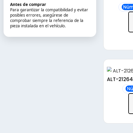
Antes de comprar
Núm
Para garantizar la compatibilidad y evitar
posibles errores, asegúrese de
comprobar siempre la referencia de la
pieza instalada en el vehículo.
ALT-21264
Nú