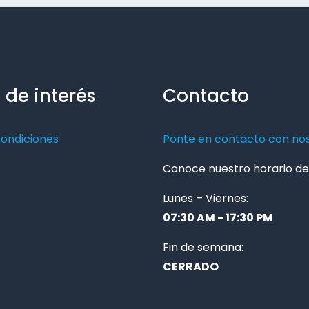
 de interés
Contacto
condiciones
Ponte en contacto con no
Conoce nuestro horario de 
Lunes – Viernes:
07:30 AM - 17:30 PM
Fin de semana:
CERRADO