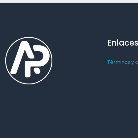
Enlaces
Términos y 