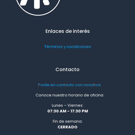
Enlaces de interés
Términos y condiciones
Contacto
Ponte en contacto con nosotros
Conoce nuestro horario de oficina
Lunes – Viernes:
07:30 AM - 17:30 PM
Fin de semana:
CERRADO