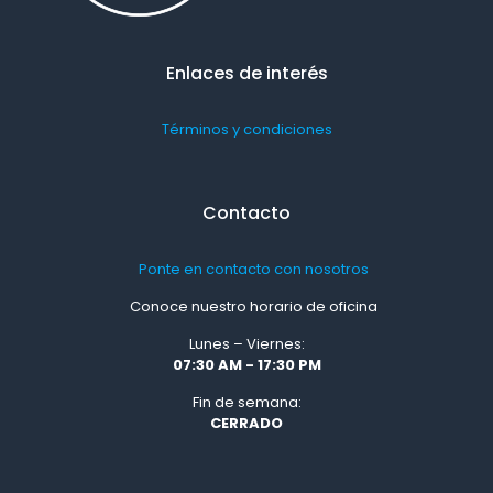
Enlaces de interés
Términos y condiciones
Contacto
Ponte en contacto con nosotros
Conoce nuestro horario de oficina
Lunes – Viernes:
07:30 AM - 17:30 PM
Fin de semana:
CERRADO