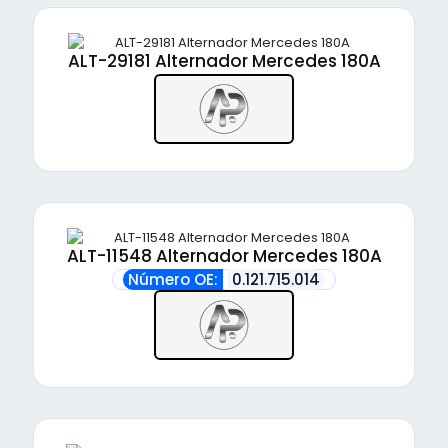
ALT-29181 Alternador Mercedes 180A
ALT-11548 Alternador Mercedes 180A
Número OE:
0.121.715.014