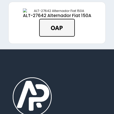
ALT-27642 Alternador Fiat 150A