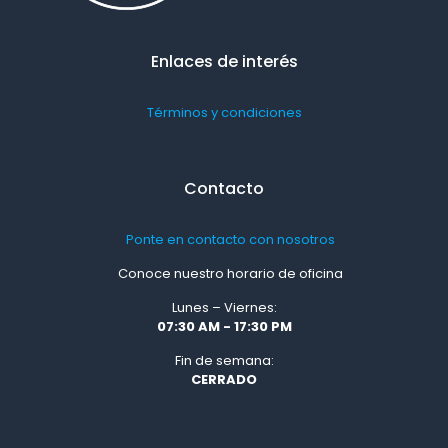
Enlaces de interés
Términos y condiciones
Contacto
Ponte en contacto con nosotros
Conoce nuestro horario de oficina
Lunes – Viernes:
07:30 AM - 17:30 PM
Fin de semana:
CERRADO