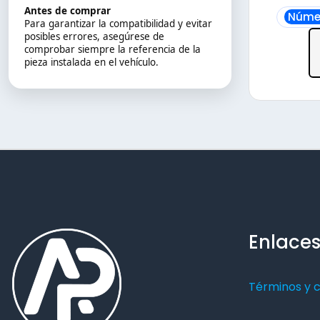
Antes de comprar
Númer
Para garantizar la compatibilidad y evitar
posibles errores, asegúrese de
comprobar siempre la referencia de la
pieza instalada en el vehículo.
Enlaces
Términos y 