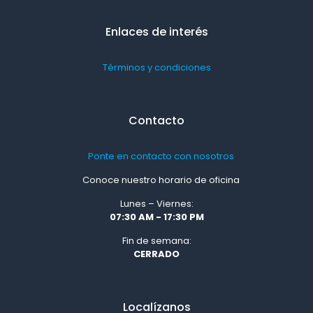
Enlaces de interés
Términos y condiciones
Contacto
Ponte en contacto con nosotros
Conoce nuestro horario de oficina
Lunes – Viernes:
07:30 AM - 17:30 PM
Fin de semana:
CERRADO
Localízanos