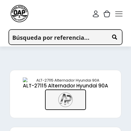
ALT-27115 Alternador Hyundai 90A