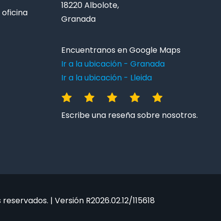
18220 Albolote,
oficina
Granada
Encuentranos en Google Maps
Ir a la ubicación - Granada
Ir a la ubicación - Lleida
Escribe una reseña sobre nosotros.
reservados. | Versión R2026.02.12/115618