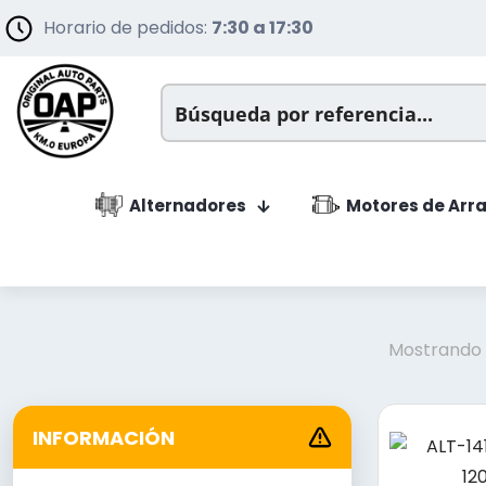
Horario de pedidos:
7:30 a 17:30
Alternadores
Motores de Arr
Mostrando l
INFORMACIÓN