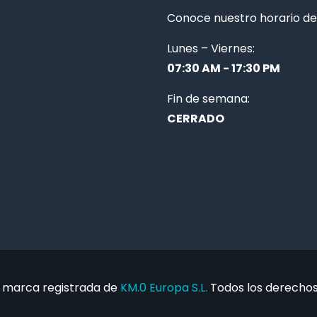
Conoce nuestro horario de 
Lunes – Viernes:
07:30 AM - 17:30 PM
Fin de semana:
CERRADO
 marca registrada de
KM.0 Europa S.L.
Todos los derechos 