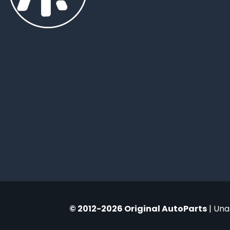
© 2012-2026 Original AutoParts
| Una