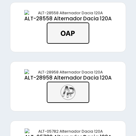
ALT-28558 Alternador Dacia 120A
ALT-28958 Alternador Dacia 120A