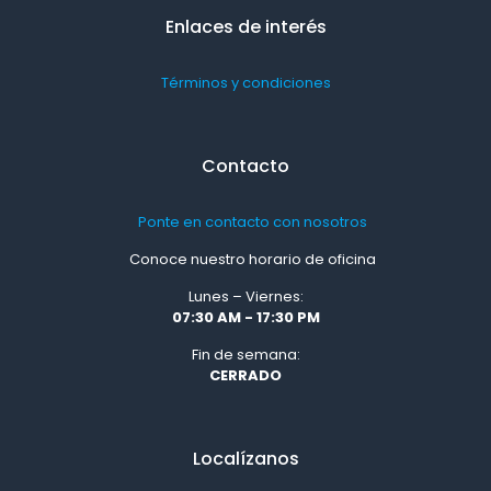
Enlaces de interés
Términos y condiciones
Contacto
Ponte en contacto con nosotros
Conoce nuestro horario de oficina
Lunes – Viernes:
07:30 AM - 17:30 PM
Fin de semana:
CERRADO
Localízanos