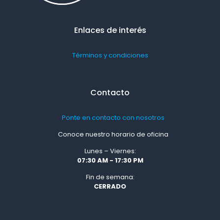
Enlaces de interés
Términos y condiciones
Contacto
Ponte en contacto con nosotros
Conoce nuestro horario de oficina
Lunes – Viernes:
07:30 AM - 17:30 PM
Fin de semana:
CERRADO