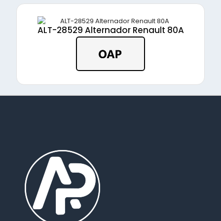
ALT-28529 Alternador Renault 80A