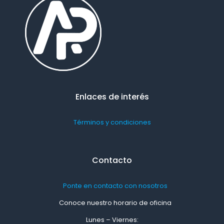
Enlaces de interés
Términos y condiciones
Contacto
Ponte en contacto con nosotros
Conoce nuestro horario de oficina
Lunes – Viernes: