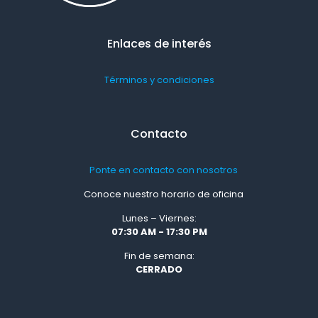
Enlaces de interés
Términos y condiciones
Contacto
Ponte en contacto con nosotros
Conoce nuestro horario de oficina
Lunes – Viernes:
07:30 AM - 17:30 PM
Fin de semana:
CERRADO