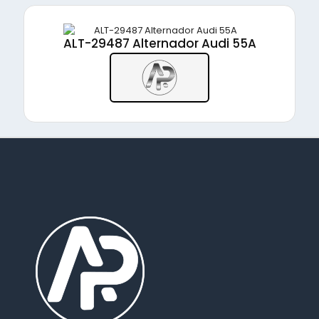
ALT-29487 Alternador Audi 55A