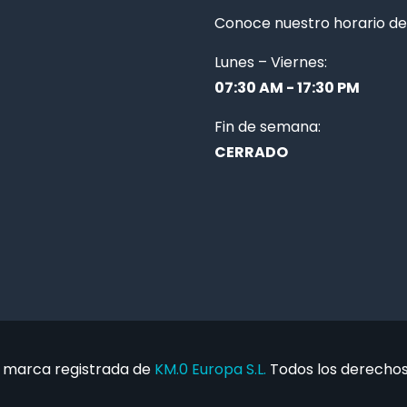
Conoce nuestro horario de 
Lunes – Viernes:
07:30 AM - 17:30 PM
Fin de semana:
CERRADO
 marca registrada de
KM.0 Europa S.L.
Todos los derechos 