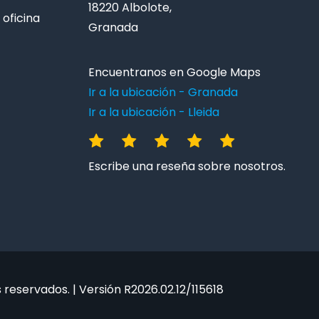
18220 Albolote,
oficina
Granada
Encuentranos en Google Maps
Ir a la ubicación - Granada
Ir a la ubicación - Lleida
Escribe una reseña sobre nosotros.
reservados. | Versión R2026.02.12/115618