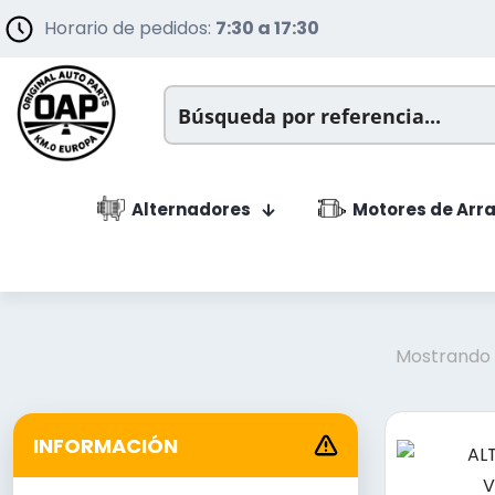
Horario de pedidos:
7:30 a 17:30
Alternadores
Motores de Arr
Mostrando e
INFORMACIÓN