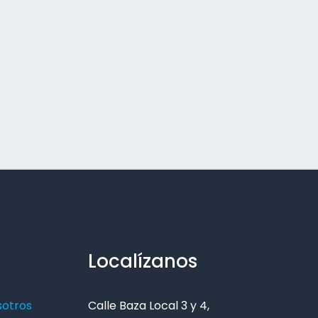
Localízanos
sotros
Calle Baza Local 3 y 4,