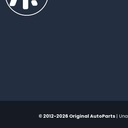
© 2012-2026 Original AutoParts
| Una