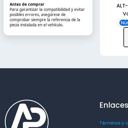
Antes de comprar
ALT-
Para garantizar la compatibilidad y evitar
V
posibles errores, asegúrese de
comprobar siempre la referencia de la
Nú
pieza instalada en el vehículo.
Enlaces
Términos y 