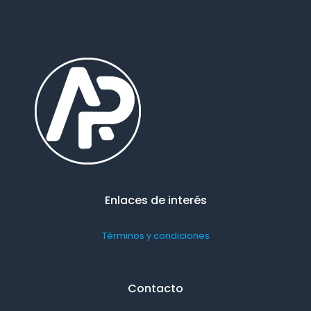
Enlaces de interés
Términos y condiciones
Contacto