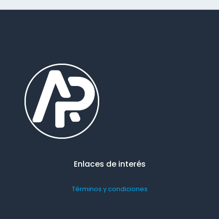
Enlaces de interés
Términos y condiciones