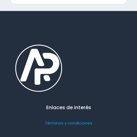
Enlaces de interés
Términos y condiciones