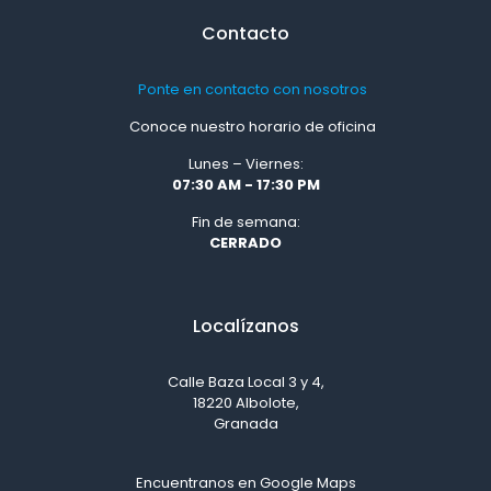
Contacto
Ponte en contacto con nosotros
Conoce nuestro horario de oficina
Lunes – Viernes:
07:30 AM - 17:30 PM
Fin de semana:
CERRADO
Localízanos
Calle Baza Local 3 y 4,
18220 Albolote,
Granada
Encuentranos en Google Maps