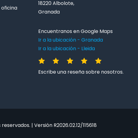
18220 Albolote,
oficina
Granada
Encuentranos en Google Maps
Ir a la ubicación - Granada
Ir a la ubicación - Lleida
Escribe una reseña sobre nosotros.
reservados. | Versión R2026.02.12/115618