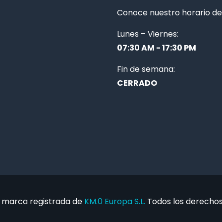
Conoce nuestro horario de 
Lunes – Viernes:
07:30 AM - 17:30 PM
Fin de semana:
CERRADO
 marca registrada de
KM.0 Europa S.L.
Todos los derechos 