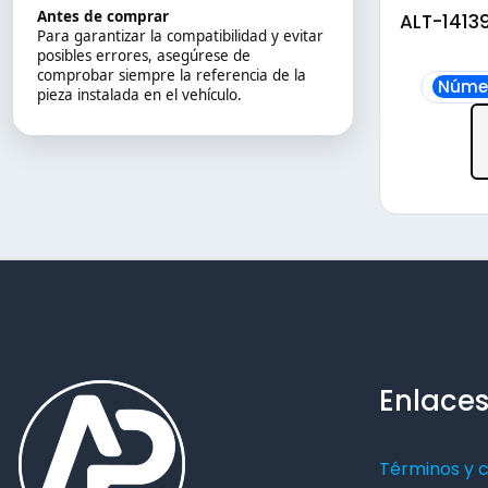
Antes de comprar
ALT-14139
Para garantizar la compatibilidad y evitar
posibles errores, asegúrese de
comprobar siempre la referencia de la
Númer
pieza instalada en el vehículo.
Enlaces
Términos y 