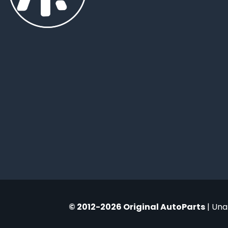
© 2012-2026 Original AutoParts
| Una