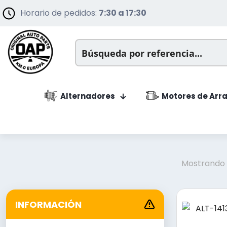
Horario de pedidos:
7:30 a 17:30
Alternadores
Motores de Arr
Mostrando l
INFORMACIÓN