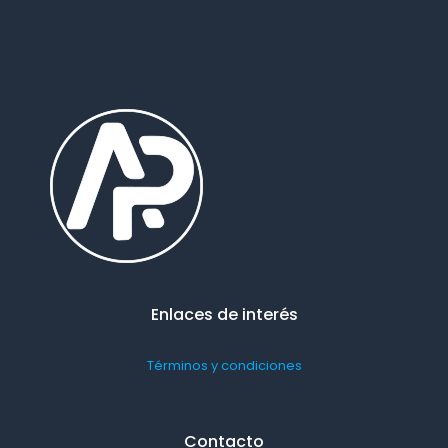
Enlaces de interés
Términos y condiciones
Contacto