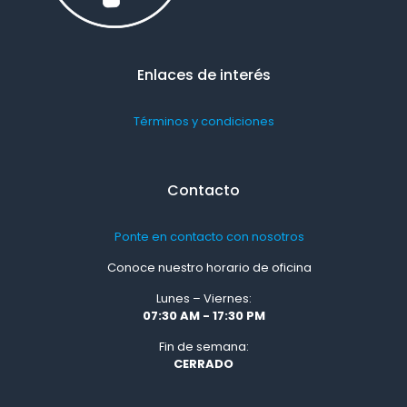
Enlaces de interés
Términos y condiciones
Contacto
Ponte en contacto con nosotros
Conoce nuestro horario de oficina
Lunes – Viernes:
07:30 AM - 17:30 PM
Fin de semana:
CERRADO