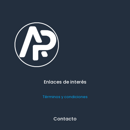
Enlaces de interés
Términos y condiciones
Contacto