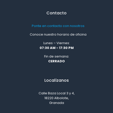
Contacto
Ponte en contacto con nosotros
Conoce nuestro horario de oficina
Lunes – Viernes:
07:30 AM - 17:30 PM
Fin de semana:
CERRADO
Localízanos
Calle Baza Local 3 y 4,
18220 Albolote,
Granada