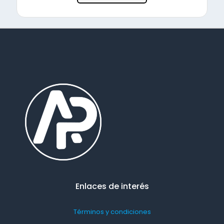
Enlaces de interés
Términos y condiciones