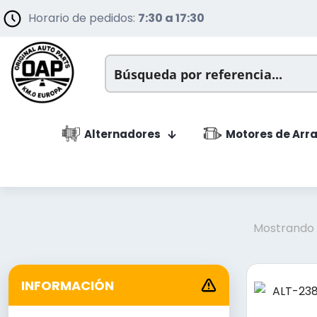
Horario de pedidos:
7:30 a 17:30
Alternadores
Motores de Arr
Mostrando l
INFORMACIÓN