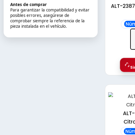
Antes de comprar
ALT-2387
Para garantizar la compatibilidad y evitar
posibles errores, asegúrese de
comprobar siempre la referencia de la
Núm
pieza instalada en el vehículo.
Si
ALT-
Cit
Núm