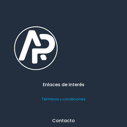
Enlaces de interés
Términos y condiciones
Contacto