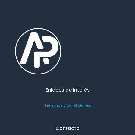
Enlaces de interés
Términos y condiciones
Contacto