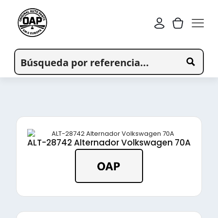
ALT-28742 Alternador Volkswagen 70A