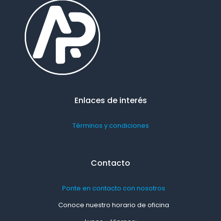
Enlaces de interés
Términos y condiciones
Contacto
Ponte en contacto con nosotros
Conoce nuestro horario de oficina