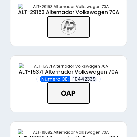
ALT-29153 Alternador Volkswagen 70A
ALT-15371 Alternador Volkswagen 70A
Número OE:
10442339