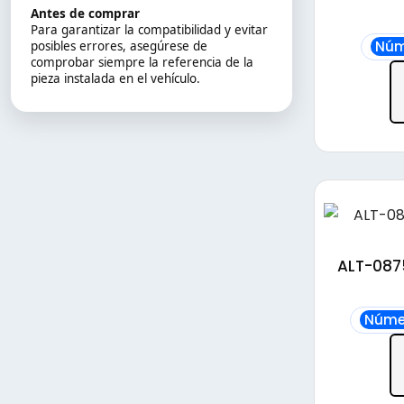
Antes de comprar
Para garantizar la compatibilidad y evitar
Núm
posibles errores, asegúrese de
comprobar siempre la referencia de la
pieza instalada en el vehículo.
ALT-087
Núme