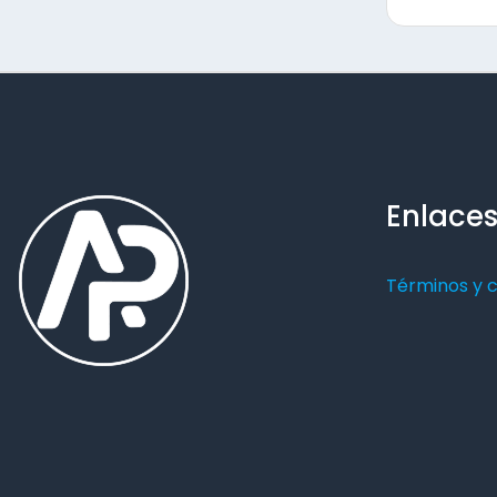
Enlaces
Términos y 