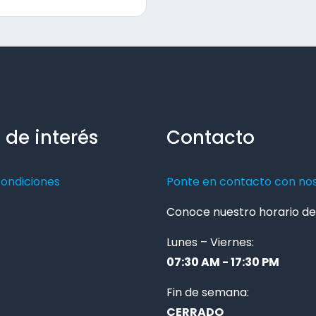
 de interés
Contacto
condiciones
Ponte en contacto con no
Conoce nuestro horario de 
Lunes – Viernes:
07:30 AM - 17:30 PM
Fin de semana:
CERRADO