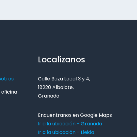
Localízanos
sotros
Calle Baza Local 3 y 4,
18220 Albolote,
oficina
Granada
Encuentranos en Google Maps
Ir a la ubicación - Granada
Ir a la ubicación - Lleida