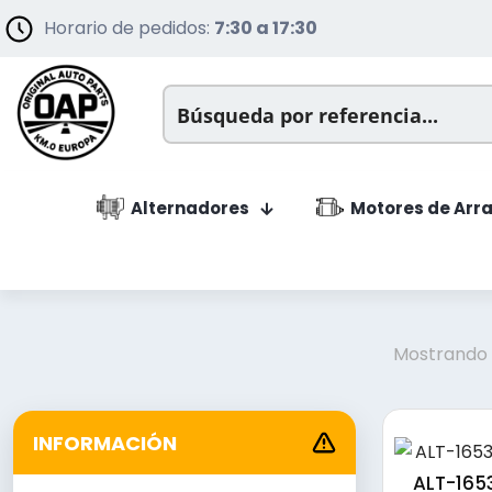
Horario de pedidos:
7:30 a 17:30
Alternadores
Motores de Arr
Mostrando 
INFORMACIÓN
ALT-165