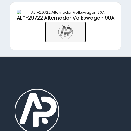
ALT-29722 Alternador Volkswagen 90A