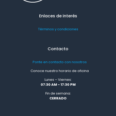
Enlaces de interés
Términos y condiciones
Contacto
Ponte en contacto con nosotros
Conoce nuestro horario de oficina
Lunes – Viernes:
07:30 AM - 17:30 PM
Fin de semana:
CERRADO