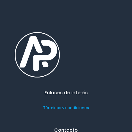
Enlaces de interés
Términos y condiciones
Contacto