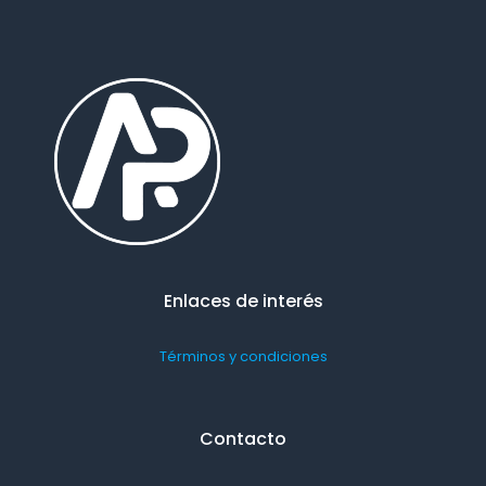
Enlaces de interés
Términos y condiciones
Contacto