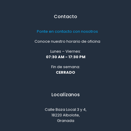
Contacto
Ponte en contacto con nosotros
Conoce nuestro horario de oficina
Lunes – Viernes:
07:30 AM - 17:30 PM
Fin de semana:
CERRADO
Localízanos
Calle Baza Local 3 y 4,
18220 Albolote,
Granada