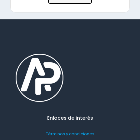
Enlaces de interés
Términos y condiciones