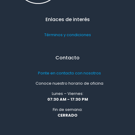
Enlaces de interés
Términos y condiciones
Contacto
Ponte en contacto con nosotros
Conoce nuestro horario de oficina
Lunes – Viernes:
07:30 AM - 17:30 PM
Fin de semana:
CERRADO