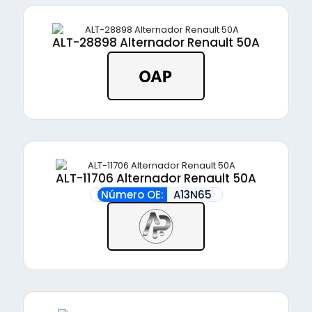
ALT-28898 Alternador Renault 50A
ALT-11706 Alternador Renault 50A
Número OE:
A13N65