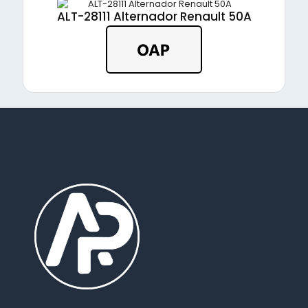
ALT-28111 Alternador Renault 50A