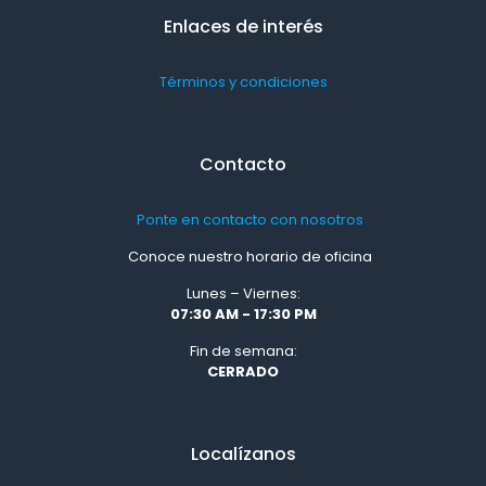
Enlaces de interés
Términos y condiciones
Contacto
Ponte en contacto con nosotros
Conoce nuestro horario de oficina
Lunes – Viernes:
07:30 AM - 17:30 PM
Fin de semana:
CERRADO
Localízanos