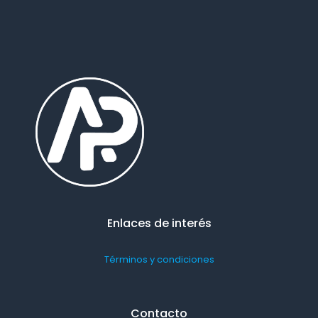
Enlaces de interés
Términos y condiciones
Contacto