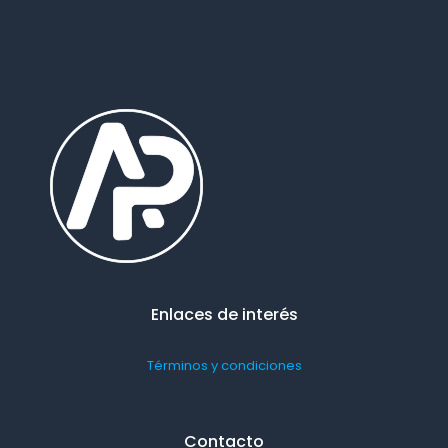
Enlaces de interés
Términos y condiciones
Contacto