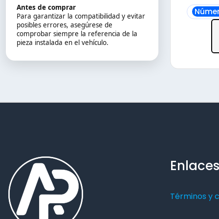
Antes de comprar
Númer
Para garantizar la compatibilidad y evitar
posibles errores, asegúrese de
comprobar siempre la referencia de la
pieza instalada en el vehículo.
Enlaces
Términos y 