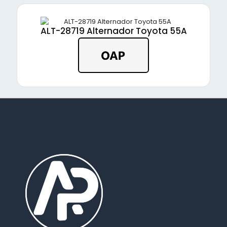
ALT-28719 Alternador Toyota 55A