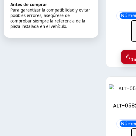
Antes de comprar
Para garantizar la compatibilidad y evitar
Númer
posibles errores, asegúrese de
comprobar siempre la referencia de la
pieza instalada en el vehículo.
Si
ALT-0582
Númer