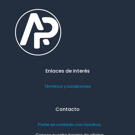
Enlaces de interés
Términos y condiciones
Contacto
Ponte en contacto con nosotros
Conoce nuestro horario de oficina