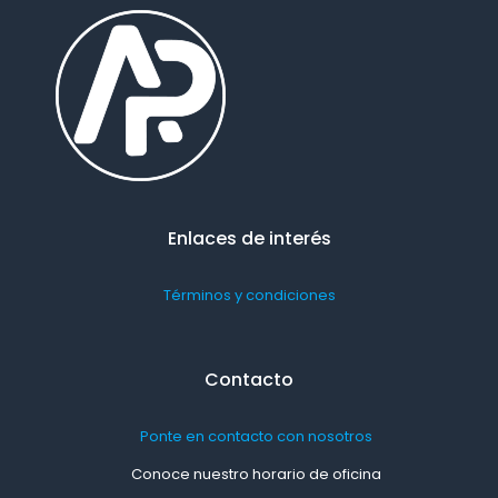
Enlaces de interés
Términos y condiciones
Contacto
Ponte en contacto con nosotros
Conoce nuestro horario de oficina