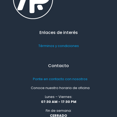
Enlaces de interés
Términos y condiciones
Contacto
Ponte en contacto con nosotros
Conoce nuestro horario de oficina
Lunes – Viernes:
07:30 AM - 17:30 PM
Fin de semana:
CERRADO