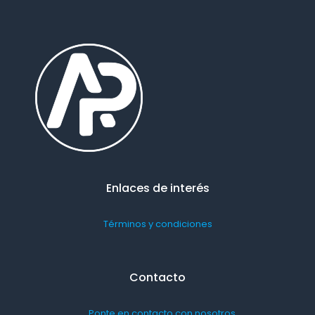
Enlaces de interés
Términos y condiciones
Contacto
Ponte en contacto con nosotros