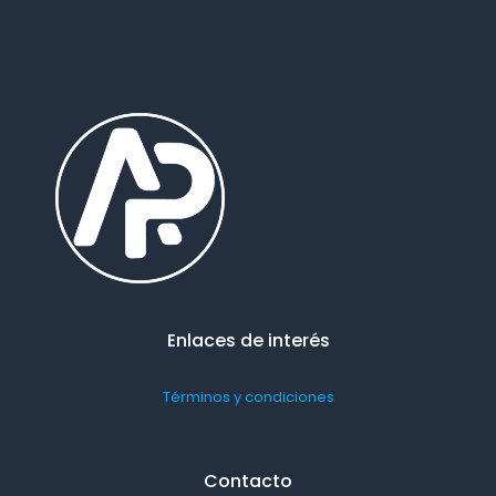
Enlaces de interés
Términos y condiciones
Contacto